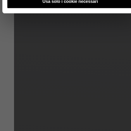
Usa solo i cookie necessari