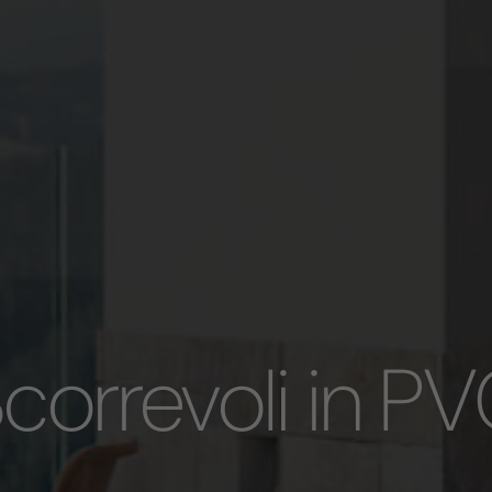
correvoli in P