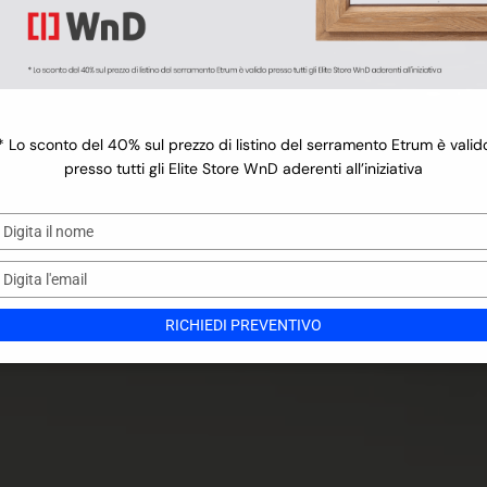
Finiture 
la linea
 75 Groove
75 Infinity
 75 Intarsio
 75 Vintage
la linea
* Lo sconto del 40% sul prezzo di listino del serramento Etrum è valid
presso tutti gli Elite Store WnD aderenti all’iniziativa
Digita
il
nome
Digita
l'email
RICHIEDI PREVENTIVO