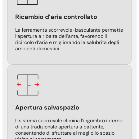
Ricambio d’aria controllato
La ferramenta scorrevole-basculante permette
l’apertura a ribalta dell’anta, favorendo il
ricircolo d’aria e migliorando la salubrità degli
ambienti domestici.
Apertura salvaspazio
Il sistema scorrevole elimina l’ingombro interno
di una tradizionale apertura a battente,
consentendo di sfruttare al meglio lo spazio