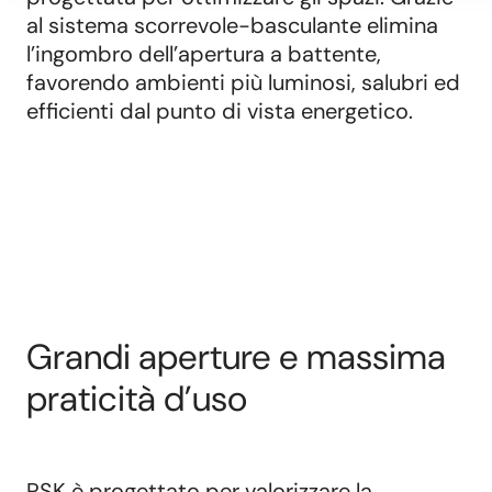
al sistema scorrevole-basculante elimina
l’ingombro dell’apertura a battente,
favorendo ambienti più luminosi, salubri ed
efficienti dal punto di vista energetico.
Grandi aperture e massima
praticità d’uso
PSK è progettato per valorizzare la