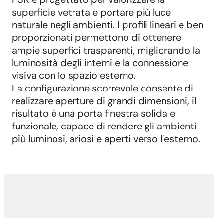
superficie vetrata e portare più luce
naturale negli ambienti. I profili lineari e ben
proporzionati permettono di ottenere
ampie superfici trasparenti, migliorando la
luminosità degli interni e la connessione
visiva con lo spazio esterno.
La configurazione scorrevole consente di
realizzare aperture di grandi dimensioni, il
risultato è una porta finestra solida e
funzionale, capace di rendere gli ambienti
più luminosi, ariosi e aperti verso l’esterno.