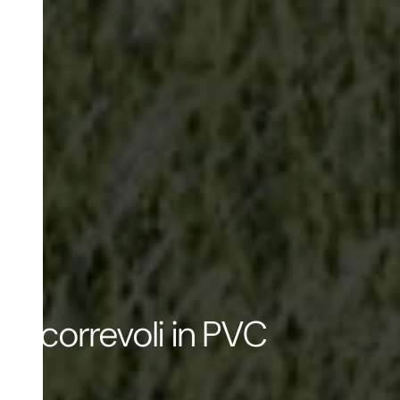
Scorrevoli in PVC