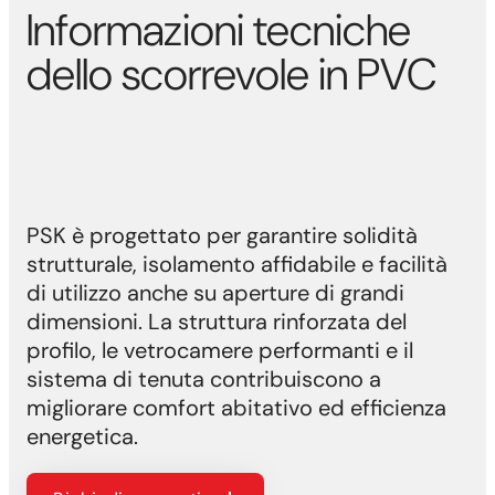
Informazioni tecniche
dello scorrevole in PVC
PSK è progettato per garantire solidità
strutturale, isolamento affidabile e facilità
di utilizzo anche su aperture di grandi
dimensioni. La struttura rinforzata del
profilo, le vetrocamere performanti e il
sistema di tenuta contribuiscono a
migliorare comfort abitativo ed efficienza
energetica.