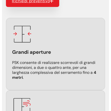
Richiedi preventivo
Grandi aperture
PSK consente di realizzare scorrevoli di grandi
dimensioni, a due o quattro ante, per una
larghezza complessiva del serramento fino a
4
metri
.