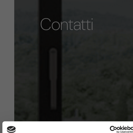
Contatti