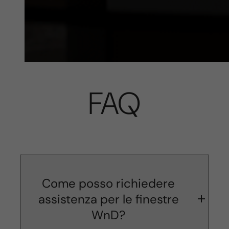
FAQ
Come posso richiedere
assistenza per le finestre
WnD?