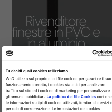
Rivenditore
finestre in PVC e
in alluminio
WND - LOFT
SERRAMENTI E
DESIGN
Tu decidi quali cookies utilizziamo
WnD utilizza sul proprio sito i file cookies per garantire il suo
funzionamento corretto, i cookies statistici per analizzare il
traffico sul sito ed i cookies di marketing per personalizzare
gli annunci pubblicitari.
La politica dei file Cookies
contiene
le informazioni su tipi di cookies utilizzati, fornitori di servizi 
periodo di conservazione. Le impostazioni dei cookies