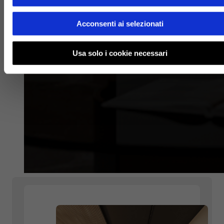
Acconsenti ai selezionati
Usa solo i cookie necessari