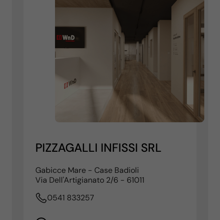
PIZZAGALLI INFISSI SRL
Gabicce Mare - Case Badioli
Via Dell'Artigianato 2/6 - 61011
0541 833257