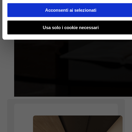
Acconsenti ai selezionati
Usa solo i cookie necessari