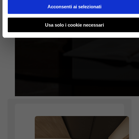
Acconsenti ai selezionati
Usa solo i cookie necessari