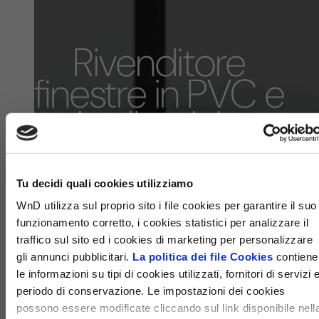
Rivenditore
finestre in PVC e
in alluminio
WND - RE.RO
SRL
Tu decidi quali cookies utilizziamo
WnD utilizza sul proprio sito i file cookies per garantire il suo
funzionamento corretto, i cookies statistici per analizzare il
traffico sul sito ed i cookies di marketing per personalizzare
gli annunci pubblicitari.
La politica dei file Cookies
contiene
le informazioni su tipi di cookies utilizzati, fornitori di servizi 
periodo di conservazione. Le impostazioni dei cookies
possono essere modificate cliccando sul link disponibile nell