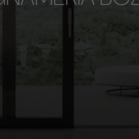
Invio in corso