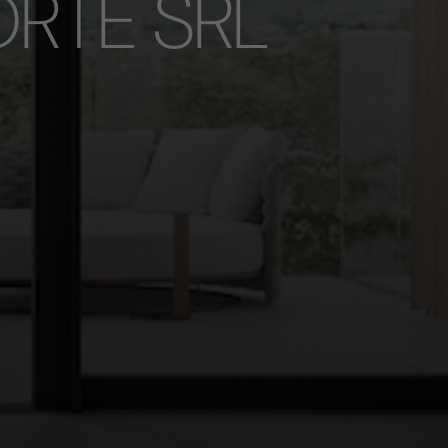
ORTE SRL