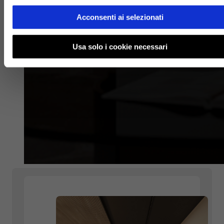
Acconsenti ai selezionati
Usa solo i cookie necessari