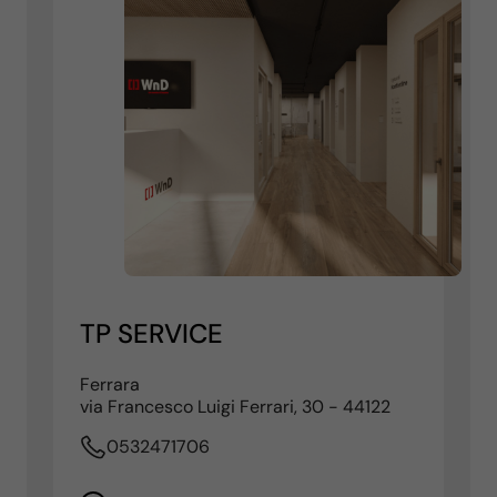
TP SERVICE
Ferrara
via Francesco Luigi Ferrari, 30 - 44122
0532471706