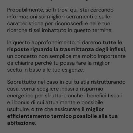
Probabilmente, se ti trovi qui, stai cercando
informazioni sui migliori serramenti e sulle
caratteristiche per riconoscerli e nelle tue
ricerche ti sei imbattuto in questo termine.
In questo approfondimento, ti daremo
tutte le
risposte riguardo la trasmittanza degli infissi
,
un concetto non semplice ma molto importante
da chiarire perché tu possa fare la miglior
scelta in base alle tue esigenze.
Soprattutto nel caso in cui tu stia ristrutturando
casa, vorrai scegliere infissi a risparmio
energetico per sfruttare anche i benefici fiscali
e i bonus di cui attualmente è possibile
usufruire, oltre che assicurare
il miglior
efficientamento termico possibile alla tua
abitazione
.