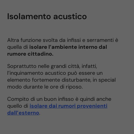
Isolamento acustico
Altra funzione svolta da infissi e serramenti è
quella di
isolare l’ambiente interno dal
rumore cittadino.
Soprattutto nelle grandi città, infatti,
l’inquinamento acustico può essere un
elemento fortemente disturbante, in special
modo durante le ore di riposo.
Compito di un buon infisso è quindi anche
quello di
isolare dai rumori provenienti
dall’esterno
.