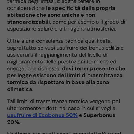
termica degli infissi, bisogna tenere in
considerazione
le specificità della propria
abitazione che sono uniche e non
standardizzabili
, come per esempio il grado di
esposizione solare o altri agenti atmosferici.
Oltre a una consulenza tecnica qualificata,
soprattutto se vuoi usufruire dei bonus edilizi e
assicurarti il raggiungimento del livello di
miglioramento delle prestazioni termiche ed
energetiche richiesto,
devi tener presente che
per legge esistono dei limiti di trasmittanza
termica da rispettare in base alla zona
climatica.
Tali limiti di trasmittanza termica vengono poi
ulteriormente ridotti nel caso in cui si voglia
usufruire di Ecobonus 50%
e Superbonus
90%
.