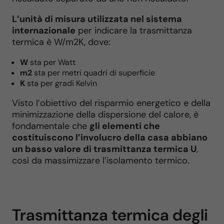
L’unità di misura utilizzata nel sistema
internazionale
per indicare la trasmittanza
termica è W/m2K, dove:
W
sta per Watt
m2
sta per metri quadri di superficie
K
sta per gradi Kelvin
Visto l’obiettivo del risparmio energetico e della
minimizzazione della dispersione del calore, è
fondamentale che
gli elementi che
costituiscono l’involucro della casa abbiano
un basso valore di trasmittanza termica U
,
così da massimizzare l’isolamento termico.
Trasmittanza termica degli