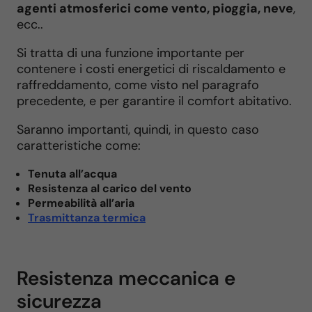
agenti atmosferici come vento, pioggia, neve
,
ecc..
Si tratta di una funzione importante per
contenere i costi energetici di riscaldamento e
raffreddamento, come visto nel paragrafo
precedente, e per garantire il comfort abitativo.
Saranno importanti, quindi, in questo caso
caratteristiche come:
Tenuta all’acqua
Resistenza al carico del vento
Permeabilità all’aria
Trasmittanza termica
Resistenza meccanica e
sicurezza