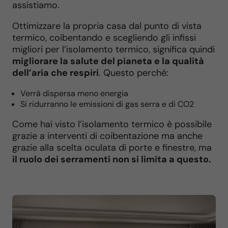
assistiamo.
Ottimizzare la propria casa dal punto di vista
termico, coibentando e scegliendo gli infissi
migliori per l’isolamento termico, significa quindi
migliorare la salute del pianeta e la qualità
dell’aria che respiri
. Questo perché:
Verrà dispersa meno energia
Si ridurranno le emissioni di gas serra e di CO2
Come hai visto l’isolamento termico è possibile
grazie a interventi di coibentazione ma anche
grazie alla scelta oculata di porte e finestre, ma
il ruolo dei serramenti non si limita a questo.