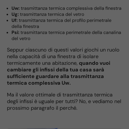
Uw:
trasmittanza termica complessiva della finestra
Ug:
trasmittanza termica del vetro
Uf:
trasmittanza termica del profilo perimetrale
della finestra
Psi:
trasmittanza termica perimetrale della canalina
del vetro
Seppur ciascuno di questi valori giochi un ruolo
nella capacità di una finestra di isolare
termicamente una abitazione,
quando vuoi
cambiare gli infissi della tua casa sarà
sufficiente guardare alla trasmittanza
termica complessiva Uw.
Ma il valore ottimale di trasmittanza termica
degli infissi è uguale per tutti? No, e vediamo nel
prossimo paragrafo il perché.