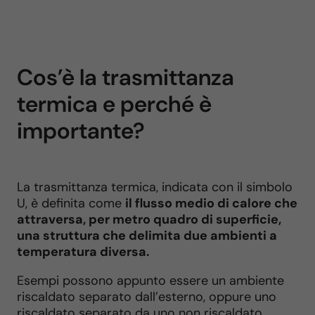
Cos’è la trasmittanza
termica e perché è
importante?
La trasmittanza termica, indicata con il simbolo
U, è definita come
il flusso medio di calore che
attraversa, per metro quadro di superficie,
una struttura che delimita due ambienti a
temperatura diversa.
Esempi possono appunto essere un ambiente
riscaldato separato dall’esterno, oppure uno
riscaldato separato da uno non riscaldato.