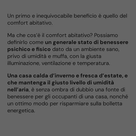
Un primo e inequivocabile beneficio è quello del
comfort abitativo.
Ma che cos’è il comfort abitativo? Possiamo
definirlo come
un generale stato di benessere
psichico e fisico
dato da un ambiente sano,
privo di umidità e muffa, con la giusta
illuminazione, ventilazione e temperatura.
Una casa calda d’inverno e fresca d’estate, e
che mantenga il giusto livello di umidità
nell’aria
, è senza ombra di dubbio una fonte di
benessere per gli occupanti di una casa, nonché
un ottimo modo per risparmiare sulla bolletta
energetica.