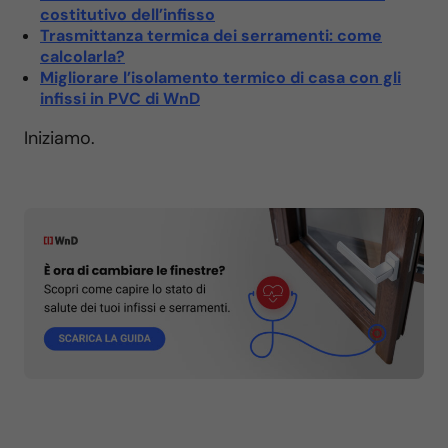
costitutivo dell’infisso
Trasmittanza termica dei serramenti: come
calcolarla?
Migliorare l’isolamento termico di casa con gli
infissi in PVC di WnD
Iniziamo.