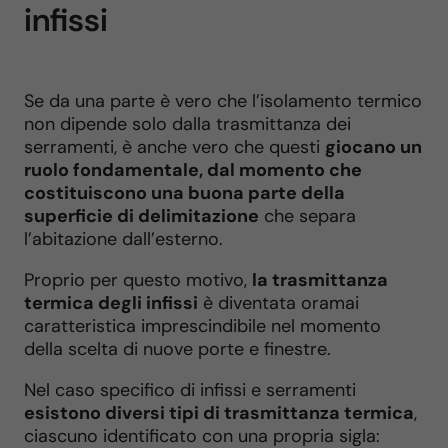
infissi
Se da una parte è vero che l’isolamento termico
non dipende solo dalla trasmittanza dei
serramenti, è anche vero che questi
giocano un
ruolo fondamentale, dal momento che
costituiscono una buona parte della
superficie di delimitazione
che separa
l’abitazione dall’esterno.
Proprio per questo motivo,
la trasmittanza
termica degli infissi
è diventata oramai
caratteristica imprescindibile nel momento
della scelta di nuove porte e finestre.
Nel caso specifico di infissi e serramenti
esistono diversi tipi di trasmittanza termica
,
ciascuno identificato con una propria sigla: