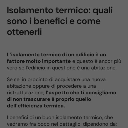
Isolamento termico: quali
sono i benefici e come
ottenerli
L’isolamento termico di un edificio è un
fattore molto importante
e questo è ancor più
vero se l’edificio in questione è una abitazione.
Se sei in procinto di acquistare una nuova
abitazione oppure di procedere a una
ristrutturazione,
l’aspetto che ti consigliamo
di non trascurare è proprio quello
dell’efficienza termica.
I benefici di un buon isolamento termico, che
vedremo fra poco nel dettaglio, dipendono da: