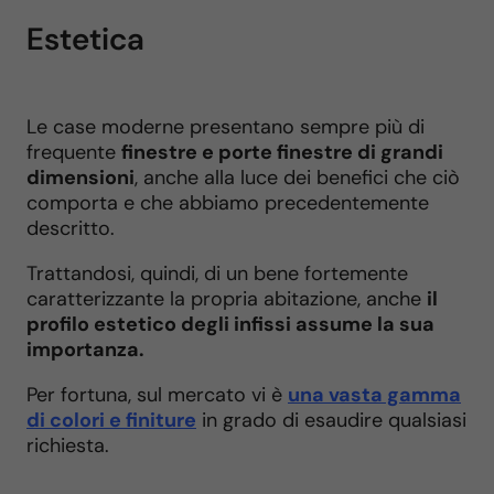
Estetica
Le case moderne presentano sempre più di
frequente
finestre e porte finestre di grandi
dimensioni
, anche alla luce dei benefici che ciò
comporta e che abbiamo precedentemente
descritto.
Trattandosi, quindi, di un bene fortemente
caratterizzante la propria abitazione, anche
il
profilo estetico degli infissi assume la sua
importanza.
Per fortuna, sul mercato vi è
una vasta gamma
di colori e finiture
in grado di esaudire qualsiasi
richiesta.