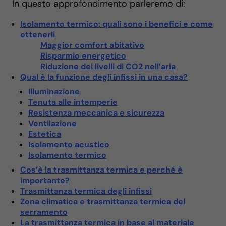
In questo approfondimento parleremo di:
Isolamento termico: quali sono i benefici e come
ottenerli
Maggior comfort abitativo
Risparmio energetico
Riduzione dei livelli di CO2 nell’aria
Qual è la funzione degli infissi in una casa?
Illuminazione
Tenuta alle intemperie
Resistenza meccanica e sicurezza
Ventilazione
Estetica
Isolamento acustico
Isolamento termico
Cos’è la trasmittanza termica e perché è
importante?
Trasmittanza termica degli infissi
Zona climatica e trasmittanza termica del
serramento
La trasmittanza termica in base al materiale