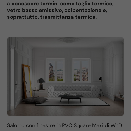
a
conoscere termini come taglio termico,
vetro basso emissivo, coibentazione e,
soprattutto, trasmittanza termica.
Salotto con finestre in PVC Square Maxi di WnD