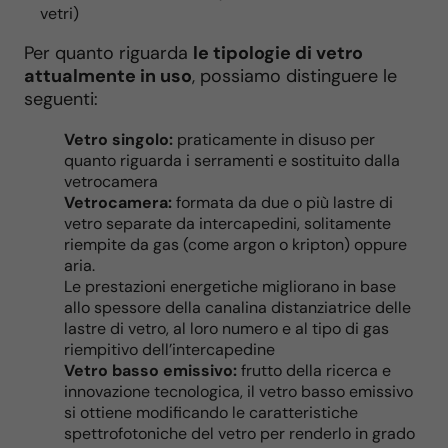
vetri)
Per quanto riguarda
le tipologie di vetro
attualmente in uso
, possiamo distinguere le
seguenti:
Vetro singolo:
praticamente in disuso per
quanto riguarda i serramenti e sostituito dalla
vetrocamera
Vetrocamera:
formata da due o più lastre di
vetro separate da intercapedini, solitamente
riempite da gas (come argon o kripton) oppure
aria.
Le prestazioni energetiche migliorano in base
allo spessore della canalina distanziatrice delle
lastre di vetro, al loro numero e al tipo di gas
riempitivo dell’intercapedine
Vetro basso emissivo:
frutto della ricerca e
innovazione tecnologica, il vetro basso emissivo
si ottiene modificando le caratteristiche
spettrofotoniche del vetro per renderlo in grado