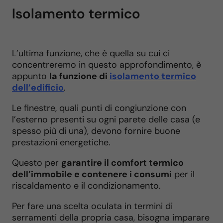
Isolamento termico
L’ultima funzione, che è quella su cui ci
concentreremo in questo approfondimento, è
appunto
la funzione di
isolamento termico
dell’edificio
.
Le finestre, quali punti di congiunzione con
l’esterno presenti su ogni parete delle casa (e
spesso più di una), devono fornire buone
prestazioni energetiche.
Questo per
garantire il comfort termico
dell’immobile e contenere i consumi
per il
riscaldamento e il condizionamento.
Per fare una scelta oculata in termini di
serramenti della propria casa, bisogna imparare