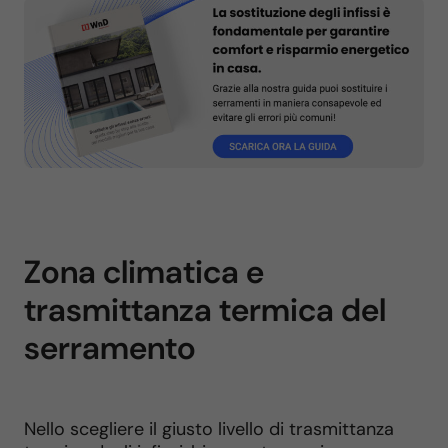
Zona climatica e
trasmittanza termica del
serramento
Nello scegliere il giusto livello di trasmittanza