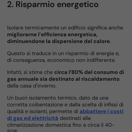
2. Risparmio energetico
Isolare termicamente un edificio significa anche
migliorarne l’efficienza energetica,
diminuendone la dispersione del calore
.
Questo si traduce in un risparmio di energia e,
di conseguenza, economico non indifferente.
Infatti, si stima che
circa l’80% del consumo di
gas annuale sia destinato al riscaldamento
della casa d’inverno.
Un buon isolamento termico, dato da una
corretta coibentazione e dalla scelta di infissi di
qualità e isolanti, permette di
abbattere i costi
di gas ed elettricità
destinati alla
climatizzazione domestica fino a circa il 40-
50%.