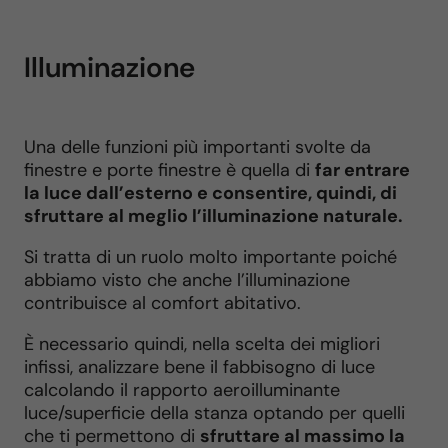
Illuminazione
Una delle funzioni più importanti svolte da
finestre e porte finestre è quella di
far entrare
la luce dall’esterno e consentire, quindi, di
sfruttare al meglio l’illuminazione naturale.
Si tratta di un ruolo molto importante poiché
abbiamo visto che anche l’illuminazione
contribuisce al comfort abitativo.
È necessario quindi, nella scelta dei migliori
infissi, analizzare bene il fabbisogno di luce
calcolando il rapporto aeroilluminante
luce/superficie della stanza optando per quelli
che ti permettono di
sfruttare al massimo la