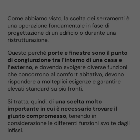
Come abbiamo visto, la scelta dei serramenti è
una operazione fondamentale in fase di
progettazione di un edificio o durante una
ristrutturazione.
Questo perché
porte e finestre sono il punto
di congiunzione tra l’interno di una casa e
l’esterno
, e dovendo svolgere diverse funzioni
che concorrono al comfort abitativo, devono
rispondere a molteplici esigenze e garantire
elevati standard su più fronti.
Si tratta, quindi, di
una scelta molto
importante in cui è necessario trovare il
giusto compromesso
, tenendo in
considerazione le differenti funzioni svolte dagli
infissi.