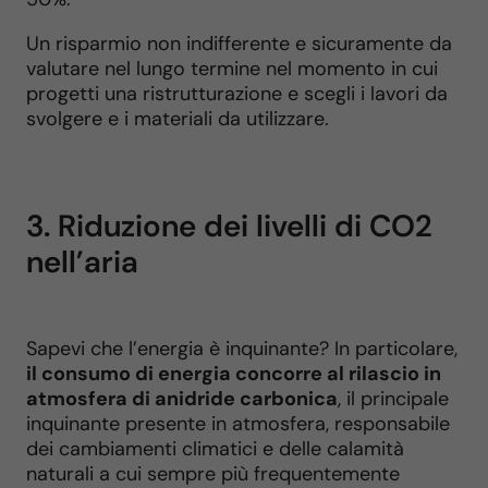
Un risparmio non indifferente e sicuramente da
valutare nel lungo termine nel momento in cui
progetti una ristrutturazione e scegli i lavori da
svolgere e i materiali da utilizzare.
3. Riduzione dei livelli di CO2
nell’aria
Sapevi che l’energia è inquinante? In particolare,
il consumo di energia concorre al rilascio in
atmosfera di anidride carbonica
, il principale
inquinante presente in atmosfera, responsabile
dei cambiamenti climatici e delle calamità
naturali a cui sempre più frequentemente