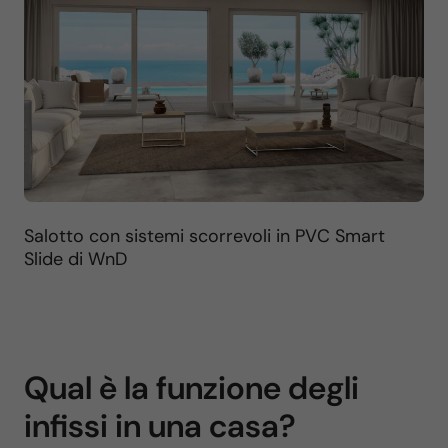
Salotto con sistemi scorrevoli in PVC Smart
Slide di WnD
Qual è la funzione degli
infissi in una casa?