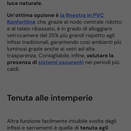
luce naturale
.
Un’ottima opzione è
la finestra in PVC
Konfortline
che, grazie al nodo centrale ridotto
e al telaio ribassato, è in grado di alloggiare
vetrocamere del 25% più grandi rispetto agli
infissi tradizionali, garantendo così ambienti più
luminosi grazie anche ai vetri ad alta
trasparenza. Consigliabile, infine,
valutare la
presenza di
sistemi oscuranti
nei periodi più
caldi.
Tenuta alle intemperie
Altra funzione facilmente intuibile svolta dagli
infissi e serramenti è quella di
tenuta agli