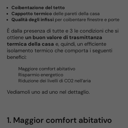
Coibentazione del tetto
Cappotto termico
delle pareti della casa
Qualità degli infissi
per coibentare finestre e porte
È dalla presenza di tutte e 3 le condizioni che si
ottiene
un buon valore di trasmittanza
termica della casa
e, quindi, un efficiente
isolamento termico che comporta i seguenti
benefici:
Maggiore comfort abitativo
Risparmio energetico
Riduzione dei livelli di CO2 nell’aria
Vediamoli uno ad uno nel dettaglio.
1. Maggior comfort abitativo